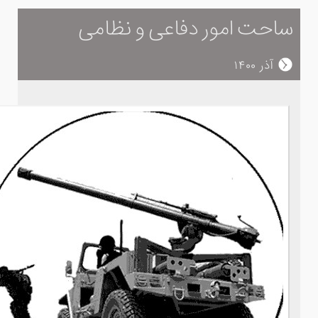
ساحت امور دفاعی و نظامی
آذر ۱۴۰۰