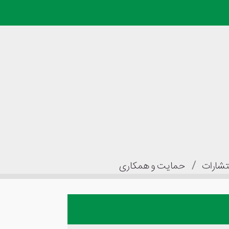
/
تشارات
حمایت و همکاری