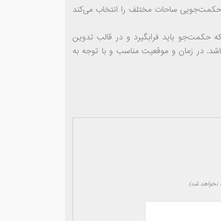
کمت‌جویی ساحات مختلف را انتخاب می‌کند
 حکمت‌جو باید فرابگیرد و در قالب تدوین
شد. در زمان و موقعیت مناسب و با توجه به
نخواهد شد)