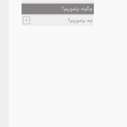
چگونه بیاموزیم؟
چه بیاموزیم؟
+