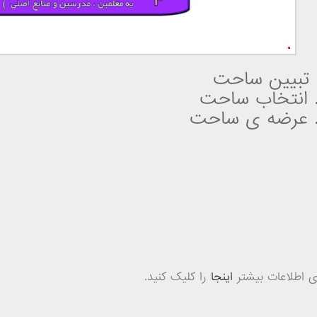
ی اطلاعات بیشتر
اینجا
را کلیک کنید.