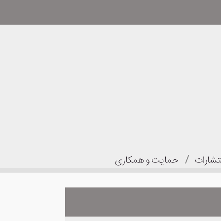
/
تشارات
حمایت و همکاری