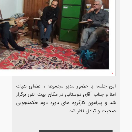
این جلسه با حضور مدیر مجموعه ، اعضای هیات
امنا و جناب آقای دوستانی در مکان بیت النور برگزار
شد و پیرامون کارگروه های دوره دوم حکمتجویی
صحبت و تبادل نظر شد .