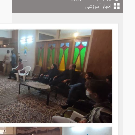
اخبار آموزشی