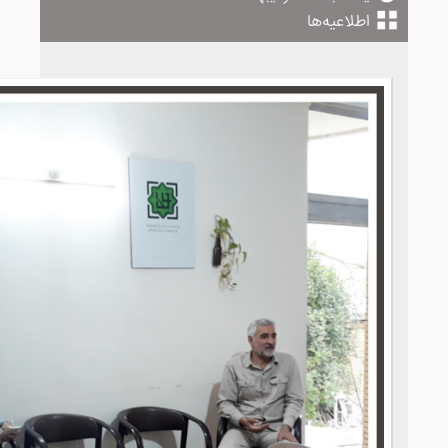
اطلاعیه‌ها