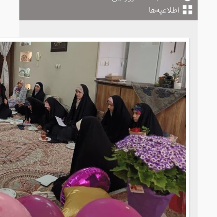
اطلاعیه‌ها