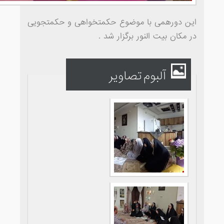
این دورهمی با موضوع حکمتخواهی و حکمتجویی
در مکان بیت النور برگزار شد .
آلبوم تصاویر