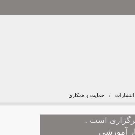
انتشارات
حمایت و همکاری
/
رگزاری است .
ار آموزشی