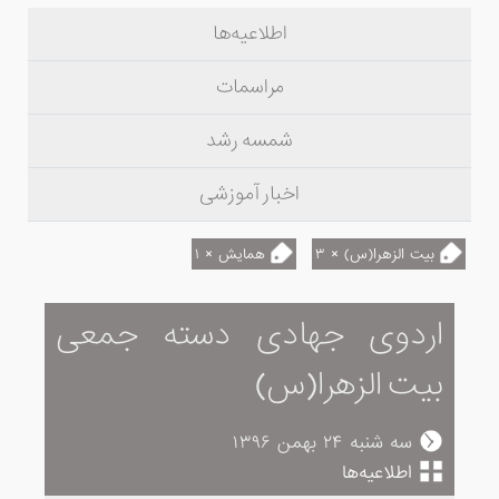
اطلاعیه‌ها
مراسمات
شمسه رشد
اخبار آموزشی
بیت الزهرا(س) × ۳
همایش × ۱
اردوی جهادی دسته جمعی
بیت الزهرا(س)
سه شنبه ۲۴ بهمن ۱۳۹۶
اطلاعیه‌ها